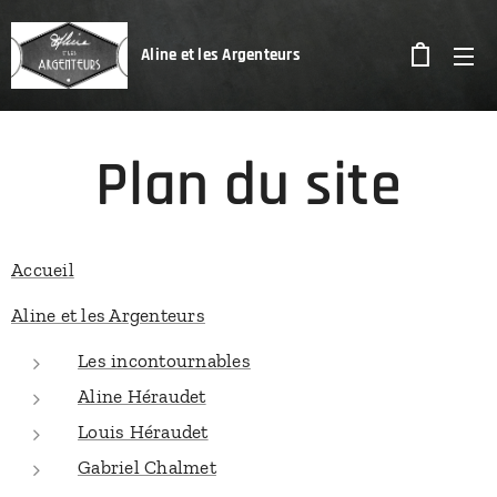
Aline et les Argenteurs
Plan du site
Accueil
Aline et les Argenteurs
Les incontournables
Aline Héraudet
Louis Héraudet
Gabriel Chalmet