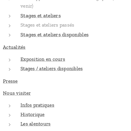
venir)
Stages et ateliers
Stages et ateliers passés
Stages et ateliers disponibles
Actualités
Exposition en cours
Stages / ateliers disponibles
Presse
Nous visiter
Infos pratiques
Historique
Les alentours