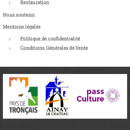
Restauration
Nous soutenir
Mentions légales
Politique de confidentialité
Conditions Générales de Vente