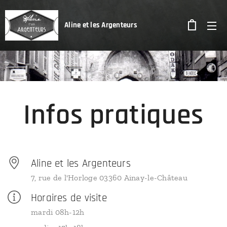
Aline et les Argenteurs
Infos pratiques
Aline et les Argenteurs
7, rue de l'Horloge 03360 Ainay-le-Château
Horaires de visite
mardi 08h-12h